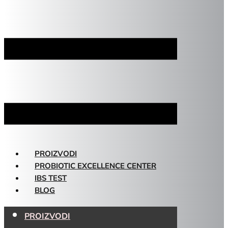
PROIZVODI
PROBIOTIC EXCELLENCE CENTER
IBS TEST
BLOG
PROIZVODI