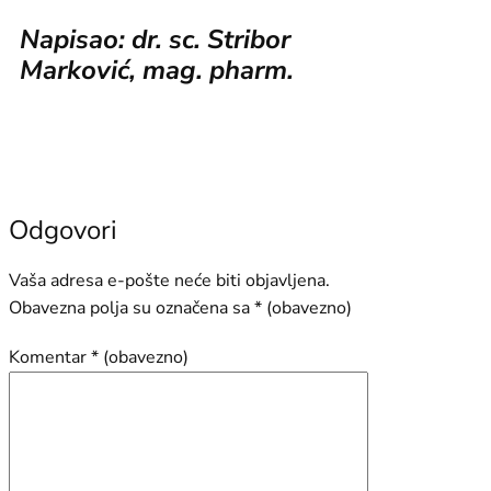
Napisao: dr. sc. Stribor
Marković, mag. pharm.
Odgovori
Vaša adresa e-pošte neće biti objavljena.
Obavezna polja su označena sa
* (obavezno)
Komentar
* (obavezno)