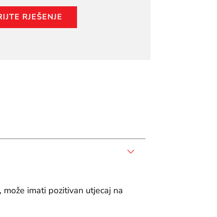
IJTE RJEŠENJE
, može imati pozitivan utjecaj na