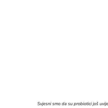
Svjesni smo da su probiotici još uvij