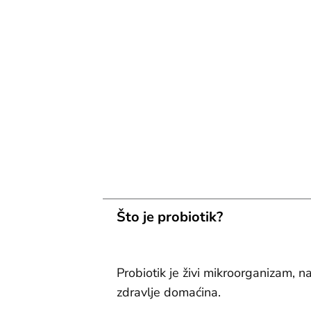
Što je probiotik?
Probiotik je živi mikroorganizam, na
zdravlje domaćina.