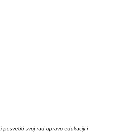
 posvetiti svoj rad upravo edukaciji i