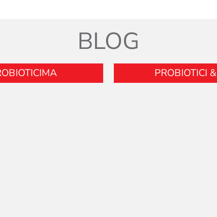
BLOG
ROBIOTICIMA
PROBIOTICI 