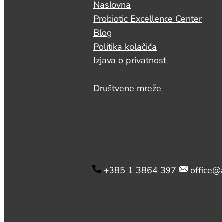
Naslovna
Probiotic Excellence Center
Blog
Politika kolačića
Izjava o privatnosti
Društvene mreže
​ +385 1 3864 397
office@