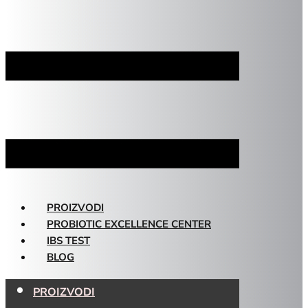
PROIZVODI
PROBIOTIC EXCELLENCE CENTER
IBS TEST
BLOG
PROIZVODI